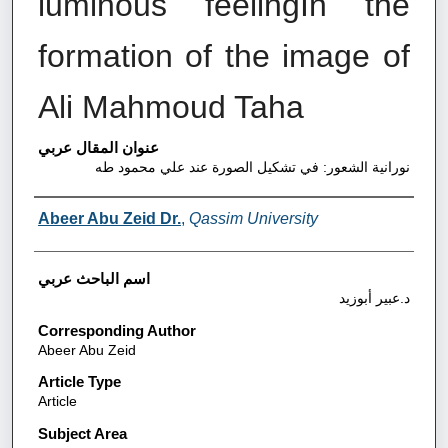
luminous feelingIn the
formation of the image of
Ali Mahmoud Taha
عنوان المقال عربي
نورانية الشعور: في تشكيل الصورة عند علي محمود طه
Authors
Abeer Abu Zeid Dr.
,
Qassim University
اسم الباحث عربي
د.عبير أبوزيد
Corresponding Author
Abeer Abu Zeid
Article Type
Article
Subject Area