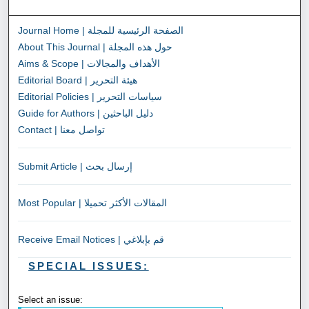
Journal Home | الصفحة الرئيسية للمجلة
About This Journal | حول هذه المجلة
Aims & Scope | الأهداف والمجالات
Editorial Board | هيئة التحرير
Editorial Policies | سياسات التحرير
Guide for Authors | دليل الباحثين
Contact | تواصل معنا
Submit Article | إرسال بحث
Most Popular | المقالات الأكثر تحميلا
Receive Email Notices | قم بإبلاغي
SPECIAL ISSUES:
Select an issue: