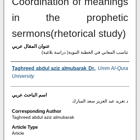
Coordination of meanings
in the prophetic
sermons(rhetorical study)
عنوان المقال عربي
تناسب المعاني في الخطبة النبوية( دراسة بلاغية)
Authors
Taghreed abdul aziz almubarak Dr.
,
Umm Al-Qura
University
اسم الباحث عربي
د.تغريد عبد العزيز سعد المبارك
Corresponding Author
Taghreed abdul aziz almubarak
Article Type
Article