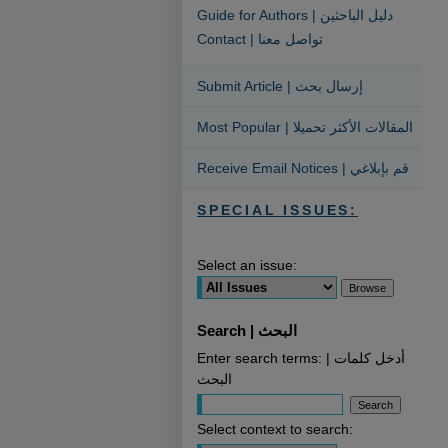
Guide for Authors | دليل الباحثين
Contact | تواصل معنا
Submit Article | إرسال بحث
Most Popular | المقالات الأكثر تحميلا
Receive Email Notices | قم بإبلاغي
SPECIAL ISSUES:
Select an issue:
Search | البحث
Enter search terms: | أدخل كلمات
البحث
Select context to search: