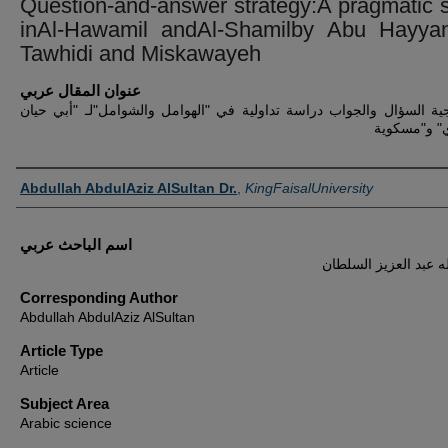
Question-and-answer strategy:A pragmatic 
inAl-Hawamil andAl-Shamilby Abu Hayyan
Tawhidi and Miskawayeh
عنوان المقال عربي
جية السؤال والجواب دراسة تداولية في "الهوامل والشوامل"لـ "أبي حيان
ي" و"مسكوية
Authors
Abdullah AbdulAziz AlSultan Dr.
,
KingFaisalUniversity
اسم الباحث عربي
له عبد العزيز السلطان
Corresponding Author
Abdullah AbdulAziz AlSultan
Article Type
Article
Subject Area
Arabic science