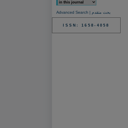
Advanced Search | بحث متقدم
ISSN: 1658-4058