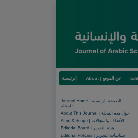
About | عن الموقع
Home | الرئيسية
Journal Home | الصفحة الرئيسية
للمجلة
About This Journal | حول هذه المجلة
Aims & Scope | الأهداف والمجالات
Editorial Board | هيئة التحرير
Editorial Policies | سياسات التحرير