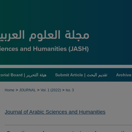
Submit Article | تقديم البحث
Editorial Board | هيئة التحرير
>
>
>
Home
JOURNAL
Vol. 1 (2022)
Iss. 3
Journal of Arabic Sciences and Humanities