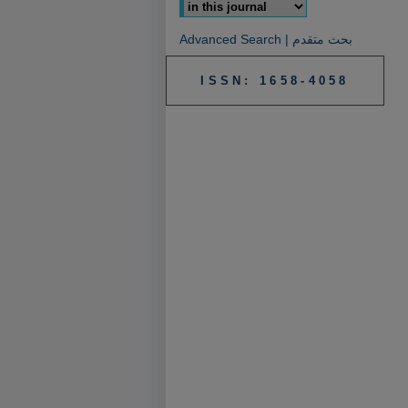
Advanced Search | بحث متقدم
ISSN: 1658-4058