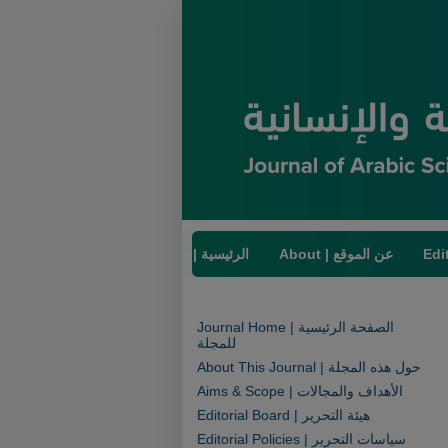
About | عن الموقع
Home | الرئيسية
Journal Home | الصفحة الرئيسية
للمجلة
About This Journal | حول هذه المجلة
Aims & Scope | الأهداف والمجالات
Editorial Board | هيئة التحرير
Editorial Policies | سياسات التحرير