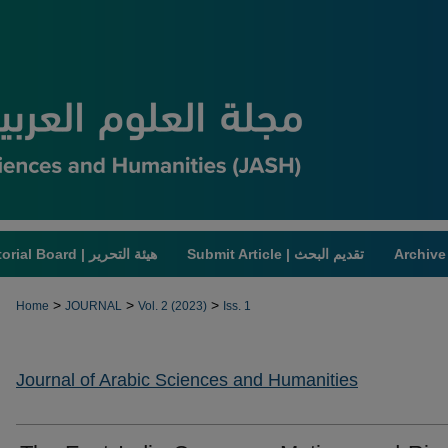
Submit Article | تقديم البحث
Editorial Board | هيئة التحرير
>
>
>
Home
JOURNAL
Vol. 2 (2023)
Iss. 1
Journal of Arabic Sciences and Humanities