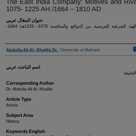
The East India Company: Motives and Riva
1075- 1225 AH /1664 – 1810 AD
عنوان المقال عربي
شركة الهند الشرقية الفرنسية بين الدوافع والمنافسة 1075- 1225هـ/ 1664-
Authors
Abdulla Ali Al- Khalifa Dr.
,
University of Bahrain
اسم الباحث عربي
الخليفة
Corresponding Author
Dr. Abdulla Ali Al- Khalifa
Article Type
Article
Subject Area
History
Keywords English