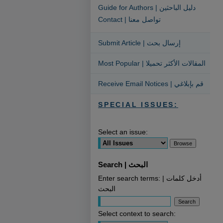
Guide for Authors | دليل الباحثين
Contact | تواصل معنا
Submit Article | إرسال بحث
Most Popular | المقالات الأكثر تحميلا
Receive Email Notices | قم بإبلاغي
SPECIAL ISSUES:
Select an issue:
Search | البحث
Enter search terms: | أدخل كلمات
البحث
Select context to search: