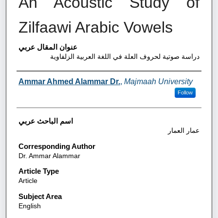
An Acoustic Study of
Zilfaawi Arabic Vowels
عنوان المقال عربي
دراسة صوتية لحروف العلة في اللغة العربية الزلفاوية
Authors
Ammar Ahmed Alammar Dr.
,
Majmaah University
Follow
اسم الباحث عربي
عمار العمار
Corresponding Author
Dr. Ammar Alammar
Article Type
Article
Subject Area
English