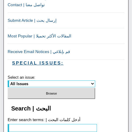
Contact | تواصل معنا
Submit Article | إرسال بحث
Most Popular | المقالات الأكثر تحميلا
Receive Email Notices | قم بإبلاغي
SPECIAL ISSUES:
Select an issue:
Search | البحث
Enter search terms: | أدخل كلمات البحث