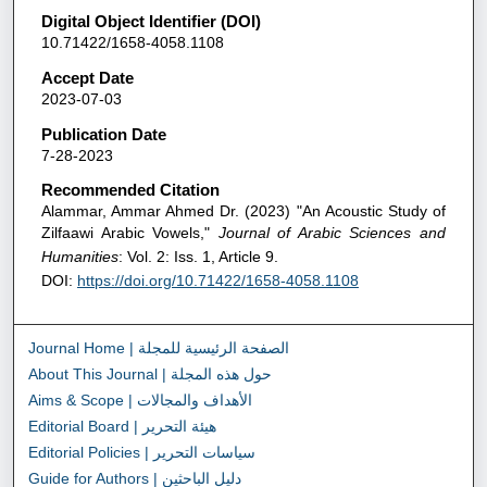
Digital Object Identifier (DOI)
10.71422/1658-4058.1108
Accept Date
2023-07-03
Publication Date
7-28-2023
Recommended Citation
Alammar, Ammar Ahmed Dr. (2023) "An Acoustic Study of
Zilfaawi Arabic Vowels,"
Journal of Arabic Sciences and
Humanities
: Vol. 2: Iss. 1, Article 9.
DOI:
https://doi.org/10.71422/1658-4058.1108
Journal Home | الصفحة الرئيسية للمجلة
About This Journal | حول هذه المجلة
Aims & Scope | الأهداف والمجالات
Editorial Board | هيئة التحرير
Editorial Policies | سياسات التحرير
Guide for Authors | دليل الباحثين