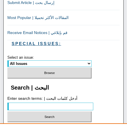
Submit Article | إرسال بحث
Most Popular | المقالات الأكثر تحميلا
Receive Email Notices | قم بإبلاغي
SPECIAL ISSUES:
Select an issue:
Search | البحث
Enter search terms: | أدخل كلمات البحث