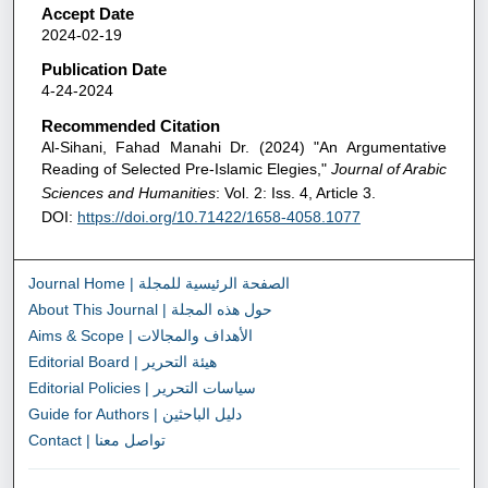
Accept Date
2024-02-19
Publication Date
4-24-2024
Recommended Citation
Al-Sihani, Fahad Manahi Dr. (2024) "An Argumentative
Reading of Selected Pre-Islamic Elegies,"
Journal of Arabic
Sciences and Humanities
: Vol. 2: Iss. 4, Article 3.
DOI:
https://doi.org/10.71422/1658-4058.1077
Journal Home | الصفحة الرئيسية للمجلة
About This Journal | حول هذه المجلة
Aims & Scope | الأهداف والمجالات
Editorial Board | هيئة التحرير
Editorial Policies | سياسات التحرير
Guide for Authors | دليل الباحثين
Contact | تواصل معنا