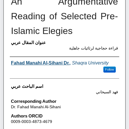
An Argumentative
Reading of Selected Pre-
Islamic Elegies
عنوان المقال عربي
قراءة حجاجية لرثائيات جاهلية
Authors
Fahad Manahi Al-Sihani Dr.
,
Shaqra University
Follow
اسم الباحث عربي
فهد السيحاني
Corresponding Author
Dr. Fahad Manahi Al-Sihani
Authors ORCID
0009-0003-4873-4679