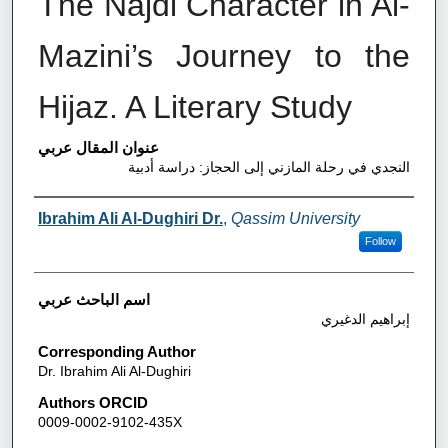
The Najdi Character in Al-
Mazini’s Journey to the
Hijaz. A Literary Study
عنوان المقال عربي
النجدي في رحلة المازني إلى الحجاز: دراسة أدبية
Authors
Ibrahim Ali Al-Dughiri Dr.
,
Qassim University
Follow
اسم الباحث عربي
إبراهيم الدغيري
Corresponding Author
Dr. Ibrahim Ali Al-Dughiri
Authors ORCID
0009-0002-9102-435X