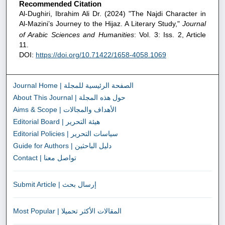
Recommended Citation
Al-Dughiri, Ibrahim Ali Dr. (2024) "The Najdi Character in
Al-Mazini’s Journey to the Hijaz. A Literary Study,"
Journal
of Arabic Sciences and Humanities
: Vol. 3: Iss. 2, Article
11.
DOI:
https://doi.org/10.71422/1658-4058.1069
Journal Home | الصفحة الرئيسية للمجلة
About This Journal | حول هذه المجلة
Aims & Scope | الأهداف والمجالات
Editorial Board | هيئة التحرير
Editorial Policies | سياسات التحرير
Guide for Authors | دليل الباحثين
Contact | تواصل معنا
Submit Article | إرسال بحث
Most Popular | المقالات الأكثر تحميلا