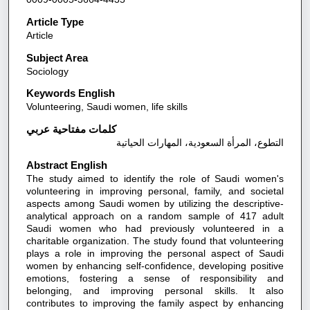
Article Type
Article
Subject Area
Sociology
Keywords English
Volunteering, Saudi women, life skills
كلمات مفتاحية عربي
التطوع، المرأة السعودية، المهارات الحياتية
Abstract English
The study aimed to identify the role of Saudi women's
volunteering in improving personal, family, and societal
aspects among Saudi women by utilizing the descriptive-
analytical approach on a random sample of 417 adult
Saudi women who had previously volunteered in a
charitable organization. The study found that volunteering
plays a role in improving the personal aspect of Saudi
women by enhancing self-confidence, developing positive
emotions, fostering a sense of responsibility and
belonging, and improving personal skills. It also
contributes to improving the family aspect by enhancing