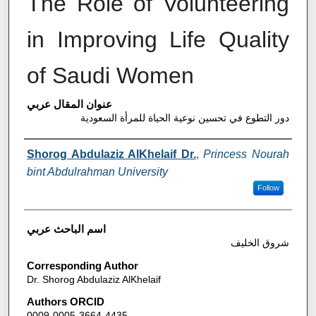
The Role of Volunteering
in Improving Life Quality
of Saudi Women
عنوان المقال عربي
دور التطوع في تحسين نوعية الحياة للمرأة السعودية
Authors
Shorog Abdulaziz AlKhelaif Dr.
,
Princess Nourah
bint Abdulrahman University
Follow
اسم الباحث عربي
شروق الخليف
Corresponding Author
Dr. Shorog Abdulaziz AlKhelaif
Authors ORCID
0009-0005-3664-4435