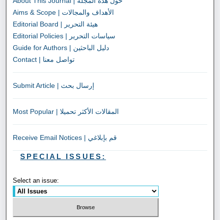
About This Journal | حول هذه المجلة
Aims & Scope | الأهداف والمجالات
Editorial Board | هيئة التحرير
Editorial Policies | سياسات التحرير
Guide for Authors | دليل الباحثين
Contact | تواصل معنا
Submit Article | إرسال بحث
Most Popular | المقالات الأكثر تحميلا
Receive Email Notices | قم بإبلاغي
SPECIAL ISSUES:
Select an issue: