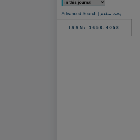
Advanced Search | بحث متقدم
ISSN: 1658-4058