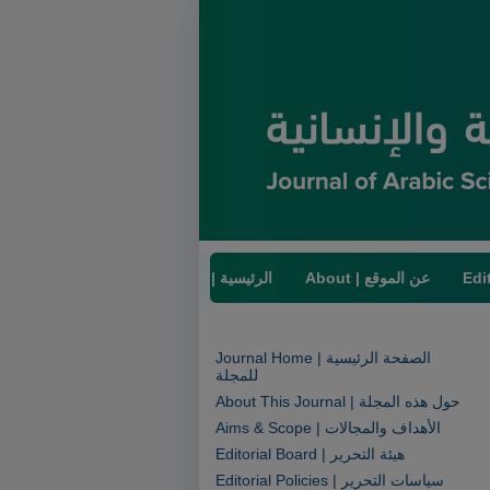
About | عن الموقع
Home | الرئيسية
Journal Home | الصفحة الرئيسية
للمجلة
About This Journal | حول هذه المجلة
Aims & Scope | الأهداف والمجالات
Editorial Board | هيئة التحرير
Editorial Policies | سياسات التحرير