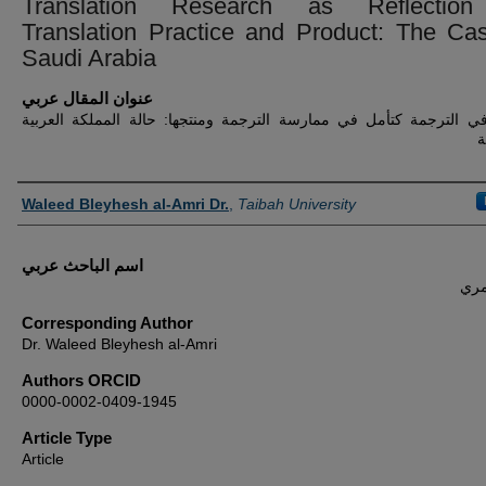
Translation Research as Reflectio
Translation Practice and Product: The Ca
Saudi Arabia
عنوان المقال عربي
ي الترجمة كتأمل في ممارسة الترجمة ومنتجها: حالة المملكة العربية
ة
Authors
Waleed Bleyhesh al-Amri Dr.
,
Taibah University
اسم الباحث عربي
مري
Corresponding Author
Dr. Waleed Bleyhesh al-Amri
Authors ORCID
0000-0002-0409-1945
Article Type
Article