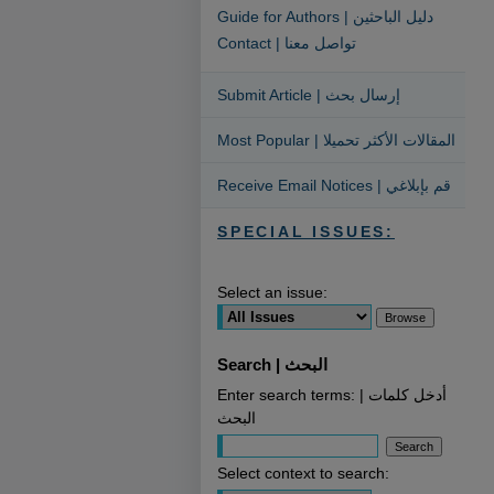
Guide for Authors | دليل الباحثين
Contact | تواصل معنا
Submit Article | إرسال بحث
Most Popular | المقالات الأكثر تحميلا
Receive Email Notices | قم بإبلاغي
SPECIAL ISSUES:
Select an issue:
Search | البحث
Enter search terms: | أدخل كلمات
البحث
Select context to search: