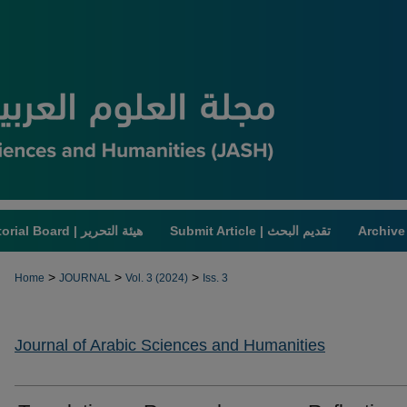
Submit Article | تقديم البحث
Editorial Board | هيئة التحرير
>
>
>
Home
JOURNAL
Vol. 3 (2024)
Iss. 3
Journal of Arabic Sciences and Humanities