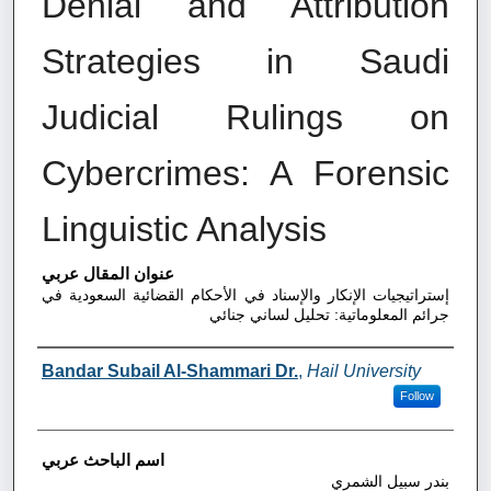
Denial and Attribution
Strategies in Saudi
Judicial Rulings on
Cybercrimes: A Forensic
Linguistic Analysis
عنوان المقال عربي
إستراتيجيات الإنكار والإسناد في الأحكام القضائية السعودية في
جرائم المعلوماتية: تحليل لساني جنائي
Authors
Bandar Subail Al-Shammari Dr.
,
Hail University
Follow
اسم الباحث عربي
بندر سبيل الشمري