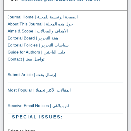
Journal Home | الصفحة الرئيسية للمجلة
About This Journal | حول هذه المجلة
Aims & Scope | الأهداف والمجالات
Editorial Board | هيئة التحرير
Editorial Policies | سياسات التحرير
Guide for Authors | دليل الباحثين
Contact | تواصل معنا
Submit Article | إرسال بحث
Most Popular | المقالات الأكثر تحميلا
Receive Email Notices | قم بإبلاغي
SPECIAL ISSUES: