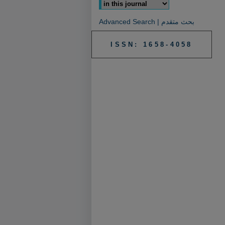
Advanced Search | بحث متقدم
ISSN: 1658-4058