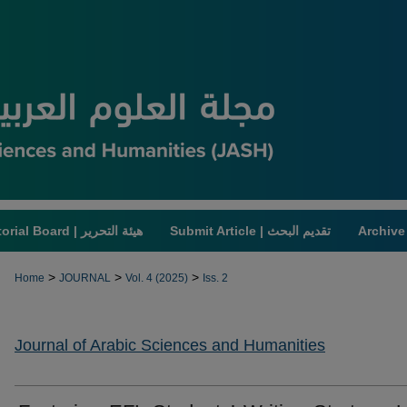
Submit Article | تقديم البحث
Editorial Board | هيئة التحرير
>
>
>
Home
JOURNAL
Vol. 4 (2025)
Iss. 2
Journal of Arabic Sciences and Humanities