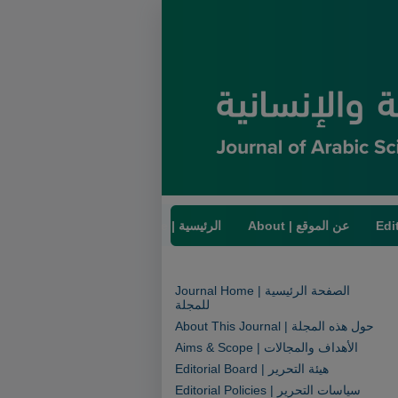
About | عن الموقع
Home | الرئيسية
Journal Home | الصفحة الرئيسية
للمجلة
About This Journal | حول هذه المجلة
Aims & Scope | الأهداف والمجالات
Editorial Board | هيئة التحرير
Editorial Policies | سياسات التحرير