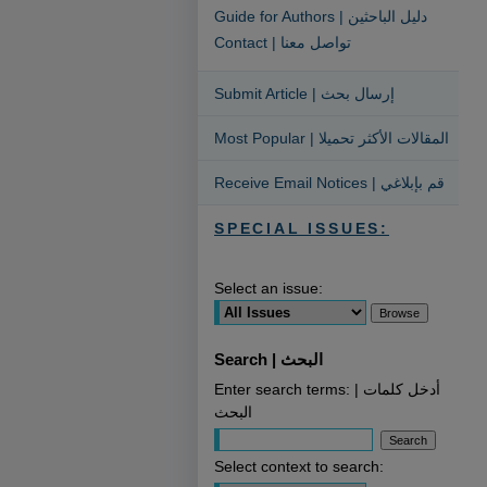
Guide for Authors | دليل الباحثين
Contact | تواصل معنا
Submit Article | إرسال بحث
Most Popular | المقالات الأكثر تحميلا
Receive Email Notices | قم بإبلاغي
SPECIAL ISSUES:
Select an issue:
Search | البحث
Enter search terms: | أدخل كلمات
البحث
Select context to search: