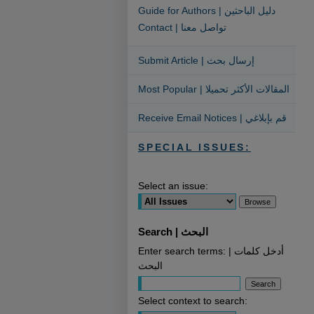
Guide for Authors | دليل الباحثين
Contact | تواصل معنا
Submit Article | إرسال بحث
Most Popular | المقالات الأكثر تحميلا
Receive Email Notices | قم بإبلاغي
SPECIAL ISSUES:
Select an issue:
Search | البحث
Enter search terms: | أدخل كلمات
البحث
Select context to search: