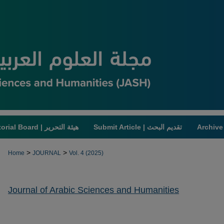
Submit Article | تقديم البحث
Editorial Board | هيئة التحرير
>
>
Home
JOURNAL
Vol. 4 (2025)
Journal of Arabic Sciences and Humanities