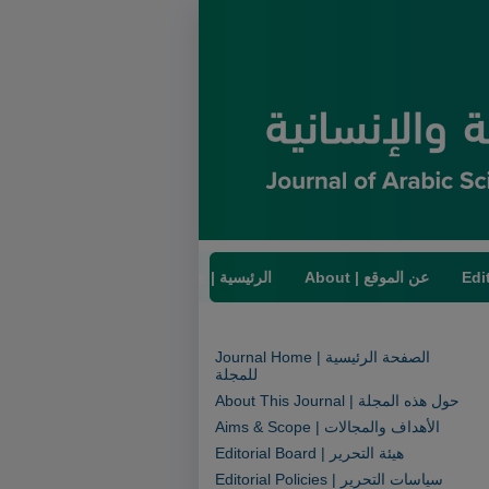
About | عن الموقع
Home | الرئيسية
Journal Home | الصفحة الرئيسية
للمجلة
About This Journal | حول هذه المجلة
Aims & Scope | الأهداف والمجالات
Editorial Board | هيئة التحرير
Editorial Policies | سياسات التحرير