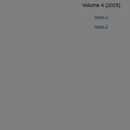
Volume 4 (2025)
Issue 1
Issue 2